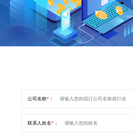
公司名称
*
：
联系人姓名
*
：