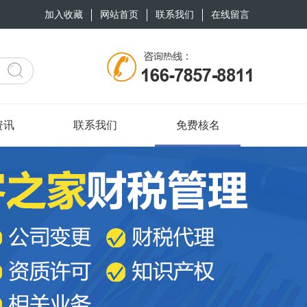
加入收藏
网站首页
联系我们
在线留言
资讯
联系我们
免费核名