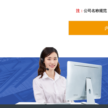
注：
公司名称规范