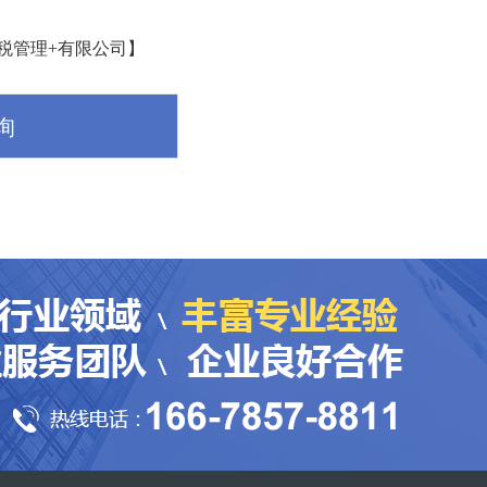
财税管理+有限公司】
询