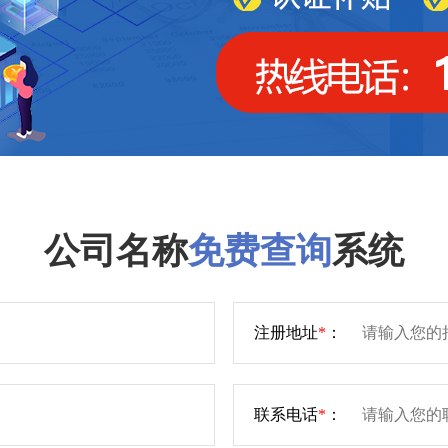
公司名称
免费查询
系统
注册地址
*
：
联系电话
*
：