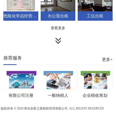
危险化学品经营许可证代办
办公室出租
工位出租
查看更多
推荐服务
更多+
企业税收筹划
一般纳税人
有限公司注册
版权所有 © 2020 青岛创客之家财税管理有限公司. ALL RIGHTS RESERVED
鲁ICP备20010288号-1
网站地图