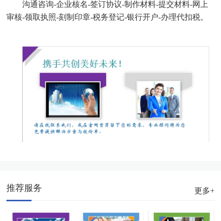
沟通咨询-企业核名-签订协议-制作材料-提交材料-网上
审核-领取执照-刻制印章-税务登记-银行开户-办理代扣税。
推荐服务
更多+