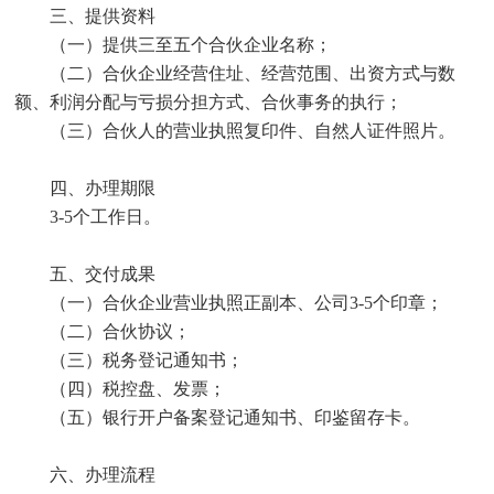
三、提供资料
（一）提供三至五个合伙企业名称；
（二）合伙企业经营住址、经营范围、出资方式与数
额、利润分配与亏损分担方式、合伙事务的执行；
（三）合伙人的营业执照复印件、自然人证件照片。
四、办理期限
3-5个工作日。
五、交付成果
（一）合伙企业营业执照正副本、公司3-5个印章；
（二）合伙协议；
（三）税务登记通知书；
（四）税控盘、发票；
（五）银行开户备案登记通知书、印鉴留存卡。
六、办理流程