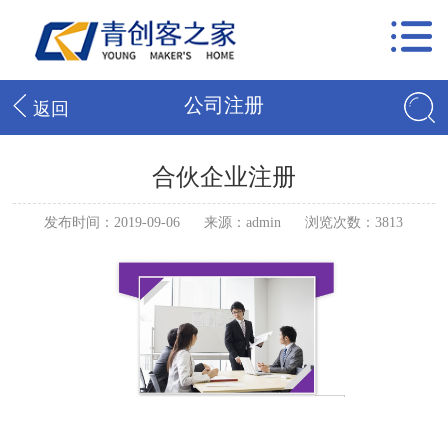
公司注册
返回
合伙企业注册
发布时间：2019-09-06
来源：admin
浏览次数：3813