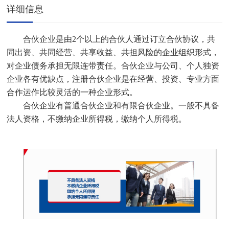
详细信息
合伙企业是由2个以上的合伙人通过订立合伙协议，共
同出资、共同经营、共享收益、共担风险的企业组织形式，
对企业债务承担无限连带责任。合伙企业与公司、个人独资
企业各有优缺点，注册合伙企业是在经营、投资、专业方面
合作运作比较灵活的一种企业形式。
合伙企业有普通合伙企业和有限合伙企业。一般不具备
法人资格，不缴纳企业所得税，缴纳个人所得税。