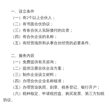
一、设立条件
（一）有2个以上合伙人；
（二）有书面合伙协议；
（三）有各合伙人实际缴付的出资；
（四）有合伙企业的名称；
（五）有经营场所和从事合伙经营的必要条件。
二、服务内容
（一）免费提供有关咨询；
（二）提供注册合伙企业方案；
（三）制作企业设立材料；
（四）办理合伙企业名称核准；
（五）办理营业执照、刻章、税务登记、银行开户；
（六）税种核定、申请税控盘、购买发票、第三方扣税
协议。