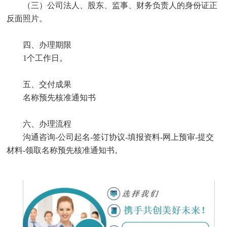
（三）公司法人、股东、监事、财务负责人的身份证正
反面照片。
四、办理期限
1个工作日。
五、交付成果
名称预先核准通知书
六、办理流程
沟通咨询-公司起名-签订协议-填报资料-网上预审-提交
材料-领取名称预先核准通知书。