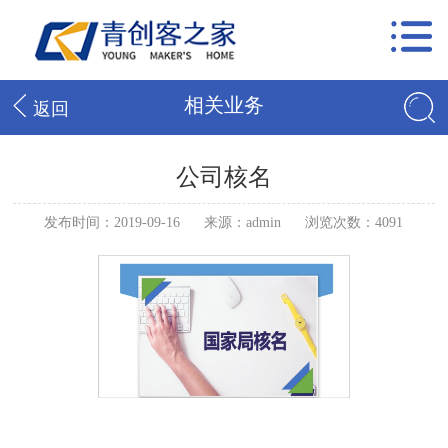
相关业务
返回
公司核名
发布时间：2019-09-16
来源：admin
浏览次数：4091