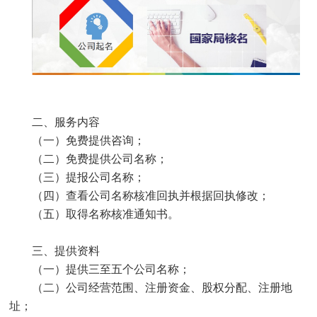
二、服务内容
（一）免费提供咨询；
（二）免费提供公司名称；
（三）提报公司名称；
（四）查看公司名称核准回执并根据回执修改；
（五）取得名称核准通知书。
三、提供资料
（一）提供三至五个公司名称；
（二）公司经营范围、注册资金、股权分配、注册地
址；