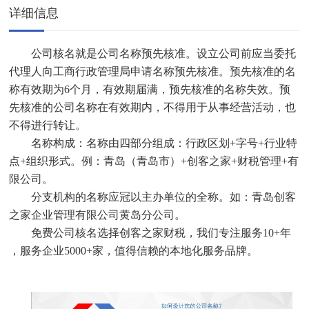
详细信息
公司核名就是公司名称预先核准。设立公司前应当委托
代理人向工商行政管理局申请名称预先核准。预先核准的名
称有效期为6个月，有效期届满，预先核准的名称失效。预
先核准的公司名称在有效期内，不得用于从事经营活动，也
不得进行转让。
名称构成：名称由四部分组成：行政区划+字号+行业特
点+组织形式。例：青岛（青岛市）+创客之家+财税管理+有
限公司。
分支机构的名称应冠以主办单位的全称。如：青岛创客
之家企业管理有限公司黄岛分公司。
免费公司核名选择创客之家财税，我们专注服务10+年
，服务企业5000+家，值得信赖的本地化服务品牌。