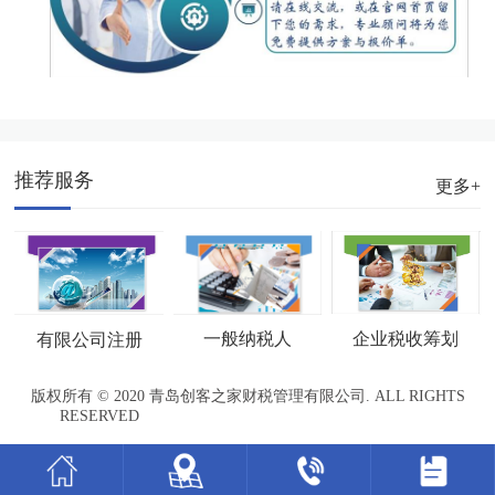
推荐服务
更多+
企业税收筹划
一般纳税人
有限公司注册
版权所有 © 2020 青岛创客之家财税管理有限公司. ALL RIGHTS
RESERVED
鲁ICP备20010288号-1
网站地图