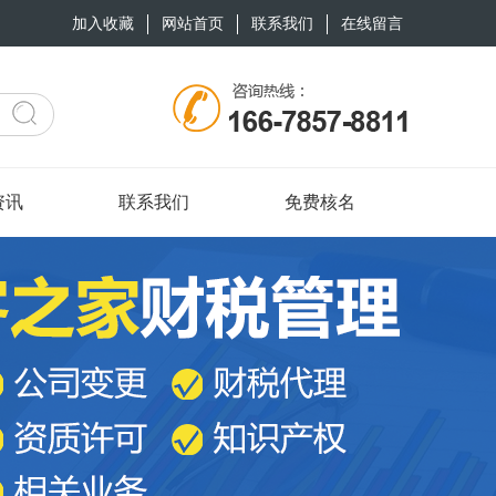
加入收藏
网站首页
联系我们
在线留言
资讯
联系我们
免费核名