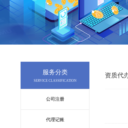
服务分类
资质代
SERVICE CLASSIFICATION
公司注册
代理记账