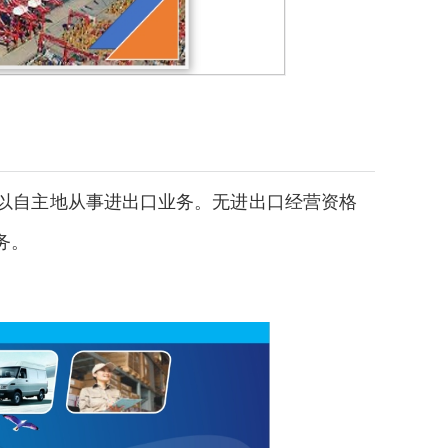
以自主地从事进出口业务。无进出口经营资格
务。