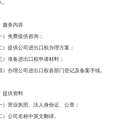
人。
、服务内容
一）免费提供咨询；
二）提供公司进出口权办理方案；
三）准备进出口权申请材料；
四）办理公司进出口权各部门登记及备案手续。
、提供资料
一）营业执照、法人身份证、公章；
二）公司名称中英文翻译。