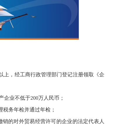
以上，经工商行政管理部门登记注册领取《企
产企业不低于200万人民币；
理税务年检并通过年检；
撤销的对外贸易经营许可的企业的法定代表人