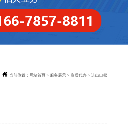
当前位置：
网站首页
>
服务展示
>
资质代办
> 进出口权