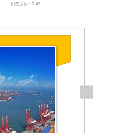
浏览次数：5102