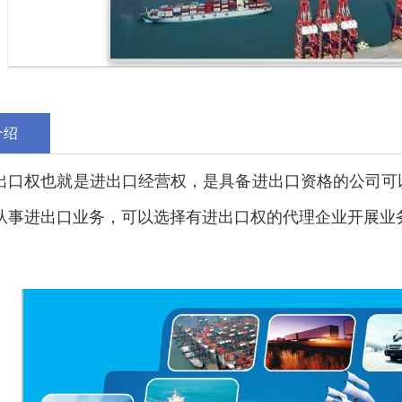
介绍
出口权也就是进出口经营权，是具备进出口资格的公司可
从事进出口业务，可以选择有进出口权的代理企业开展业