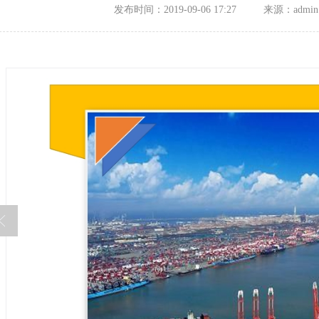
发布时间：2019-09-06 17:27
来源：admin