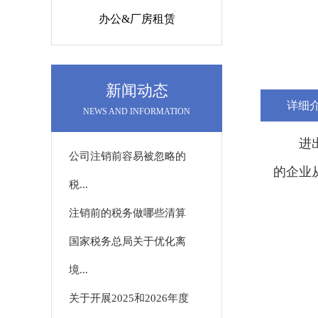
办公&厂房租赁
新闻动态
详细
NEWS AND INFORMATION
进
公司注销前容易被忽略的
的企业
税...
注销前的税务做哪些清算
国家税务总局关于优化离
境...
关于开展2025和2026年度