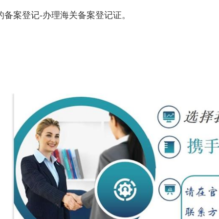
的备案登记-办理海关备案登记证。