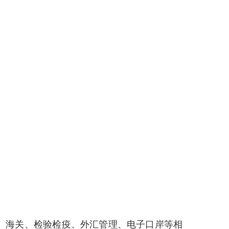
商务、海关、检验检疫、外汇管理、电子口岸等相