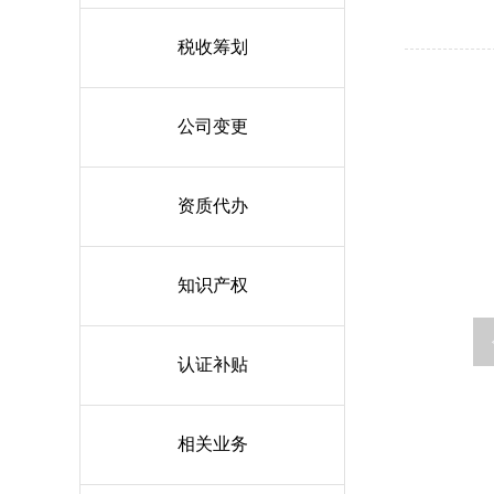
税收筹划
公司变更
资质代办
知识产权
认证补贴
相关业务