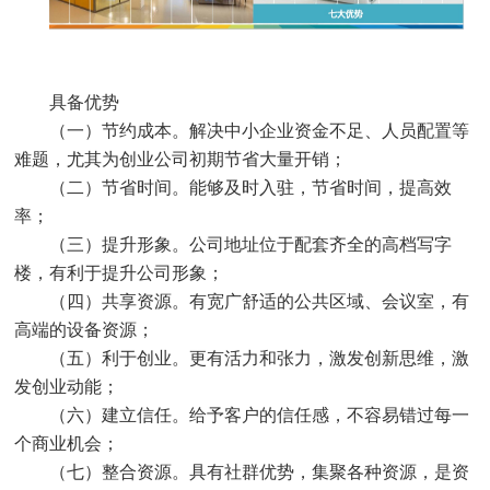
具备优势
（一）节约成本。解决中小企业资金不足、人员配置等
难题，尤其为创业公司初期节省大量开销；
（二）节省时间。能够及时入驻，节省时间，提高效
率；
（三）提升形象。公司地址位于配套齐全的高档写字
楼，有利于提升公司形象；
（四）共享资源。有宽广舒适的公共区域、会议室，有
高端的设备资源；
（五）利于创业。更有活力和张力，激发创新思维，激
发创业动能；
（六）建立信任。给予客户的信任感，不容易错过每一
个商业机会；
（七）整合资源。具有社群优势，集聚各种资源，是资