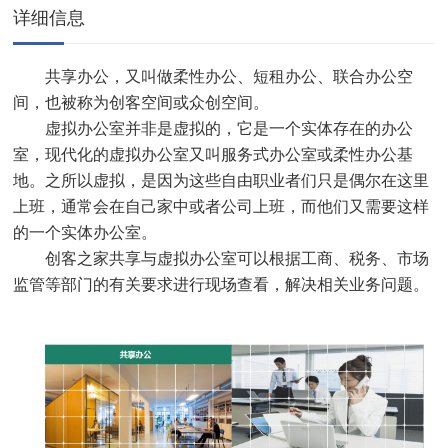
详细信息
共享办公，又叫做柔性办公、短租办公、联合办公空
间，也被称为创客空间或众创空间。
虚拟办公室并非是虚拟的，它是一个实体存在的办公
室，现代化的虚拟办公室又叫服务式办公室或柔性办公基
地。之所以虚拟，是因为这些自由职业者们只是偶尔在这里
上班，通常会在自己家中或者公司上班，而他们又需要这样
的一个实体办公室。
创客之家共享与虚拟办公室可以根据工商、税务、市场
监管等部门的有关要求进行现场查看，解决相关业务问题。