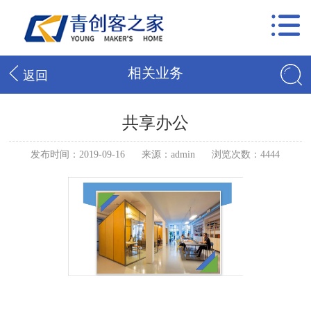
相关业务
返回
共享办公
发布时间：2019-09-16
来源：admin
浏览次数：4444