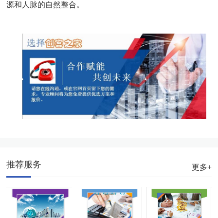
源和人脉的自然整合。
推荐服务
更多+