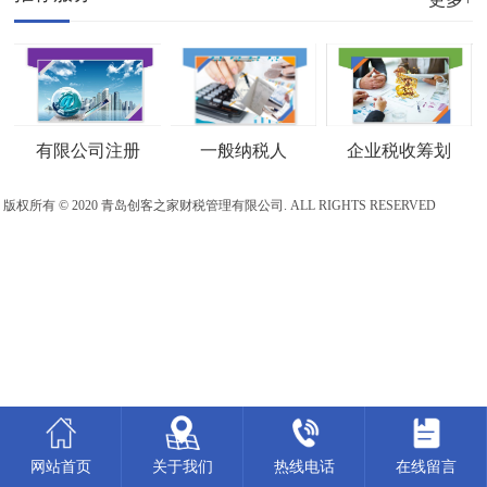
企业税收筹划
一般纳税人
有限公司注册
版权所有 © 2020 青岛创客之家财税管理有限公司. ALL RIGHTS RESERVED
鲁ICP备20010288号-1
网站地图
网站首页
关于我们
热线电话
在线留言