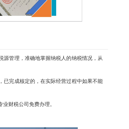
税源管理，准确地掌握纳税人的纳税情况，从
，已完成核定的，在实际经营过程中如果不能
专业财税公司免费办理。