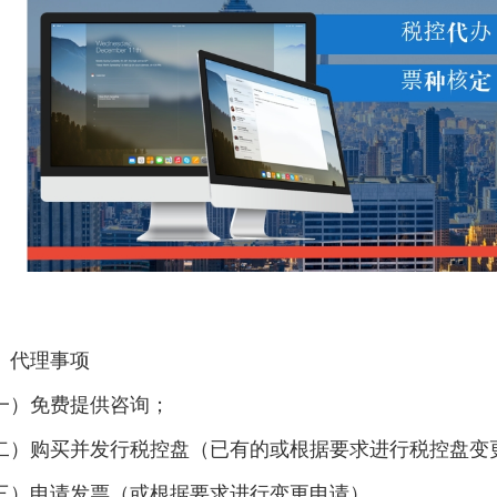
、代理事项
一）免费提供咨询；
二）购买并发行税控盘（已有的或根据要求进行税控盘变
三）申请发票（或根据要求进行变更申请）。