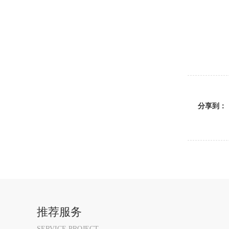
分享到：
推荐服务
SERVICE PROJECT