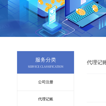
服务分类
代理记
SERVICE CLASSIFICATION
公司注册
代理记账