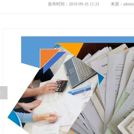
发布时间：2019-09-16 11:21
来源：admin