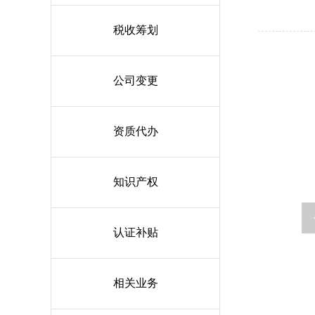
税收筹划
公司变更
资质代办
知识产权
认证补贴
相关业务