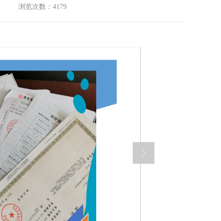
浏览次数：4179