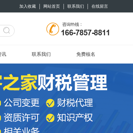
加入收藏
网站首页
联系我们
在线留言
资讯
联系我们
免费核名