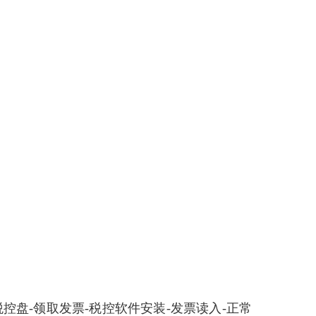
控盘-领取发票-税控软件安装-发票读入-正常