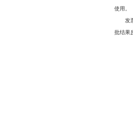
使用。
发
批结果