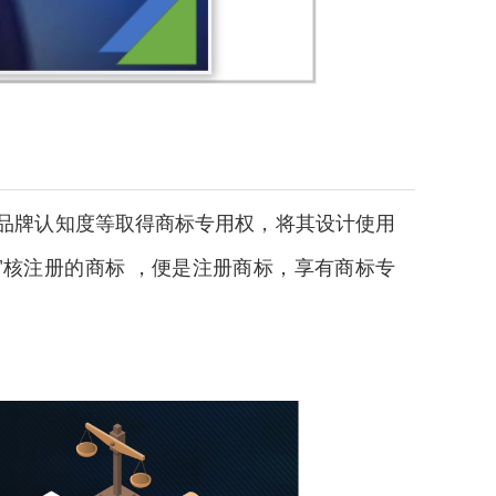
品牌认知度等取得商标专用权，将其设计使用
核注册的商标 ，便是注册商标，享有商标专