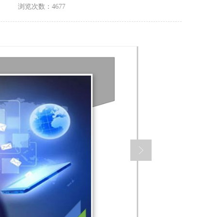
浏览次数：4677