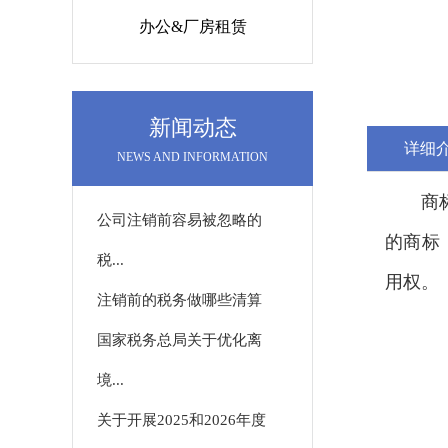
办公&厂房租赁
新闻动态
详细
NEWS AND INFORMATION
商
公司注销前容易被忽略的
的商标
税...
用权。
注销前的税务做哪些清算
国家税务总局关于优化离
境...
关于开展2025和2026年度