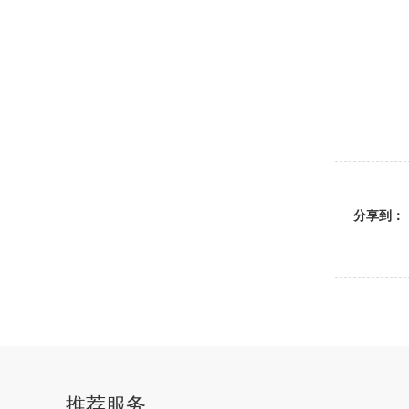
分享到：
推荐服务