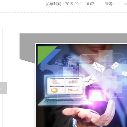
发布时间：2019-09-11 10:02
来源：admin