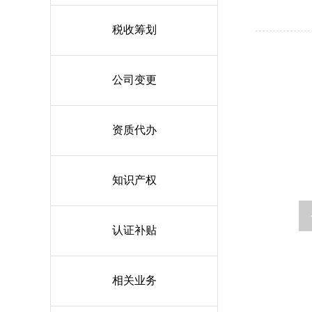
税收筹划
公司变更
资质代办
知识产权
认证补贴
相关业务