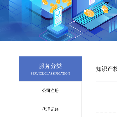
服务分类
知识产
SERVICE CLASSIFICATION
公司注册
代理记账