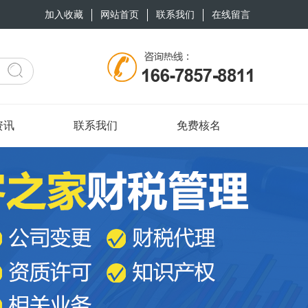
加入收藏
网站首页
联系我们
在线留言
资讯
联系我们
免费核名