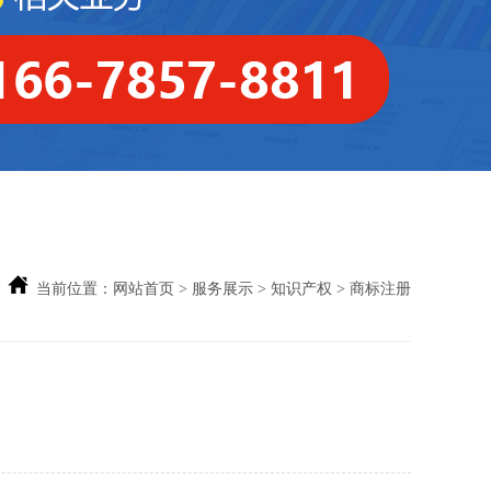
当前位置：
网站首页
>
服务展示
>
知识产权
> 商标注册