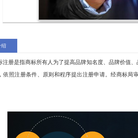
介绍
标注册是指商标所有人为了提高品牌知名度、品牌价值、
，依照注册条件、原则和程序提出注册申请。经商标局审