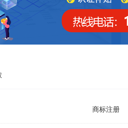
权
商标注册