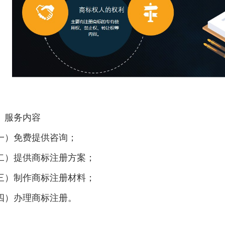
、服务内容
一）免费提供咨询；
二）提供商标注册方案；
三）制作商标注册材料；
四）办理商标注册。