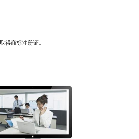
告-取得商标注册证。