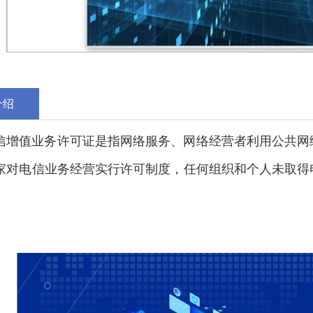
介绍
信增值业务许可证是指网络服务、网络经营者利用公共网
家对电信业务经营实行许可制度，任何组织和个人未取得