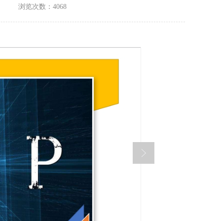
浏览次数：4068