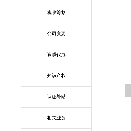
税收筹划
公司变更
资质代办
知识产权
认证补贴
相关业务