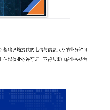
络基础设施提供的电信与信息服务的业务许可
电信增值业务许可证，不得从事电信业务经营