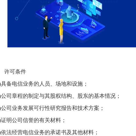
、 许可条件
一)具备电信业务的人员、场地和设施；
二)公司章程的制定与其股权结构、股东的基本情况；
三)公司业务发展可行性研究报告和技术方案；
四)证明公司信誉的有关材料；
五)依法经营电信业务的承诺书及其他材料；