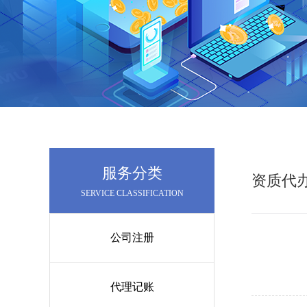
服务分类
资质代
SERVICE CLASSIFICATION
公司注册
代理记账