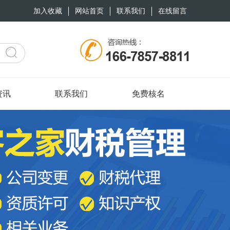
加入收藏
网站首页
联系我们
在线留言
资讯
联系我们
免费核名