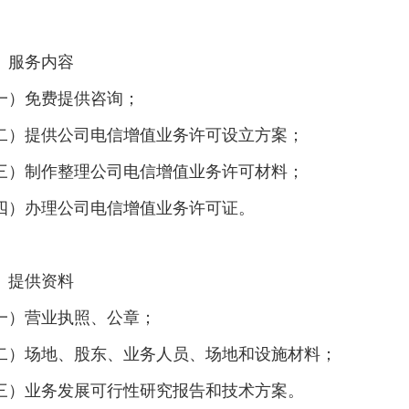
、服务内容
一）免费提供咨询；
二）提供公司电信增值业务许可设立方案；
三）制作整理公司电信增值业务许可材料；
四）办理公司电信增值业务许可证。
、提供资料
一）营业执照、公章；
二）场地、股东、业务人员、场地和设施材料；
三）业务发展可行性研究报告和技术方案。