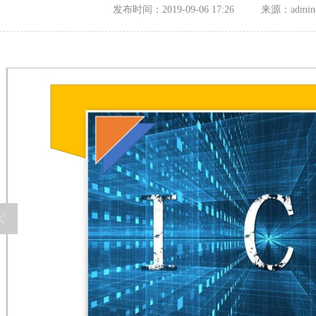
发布时间：2019-09-06 17:26
来源：admin