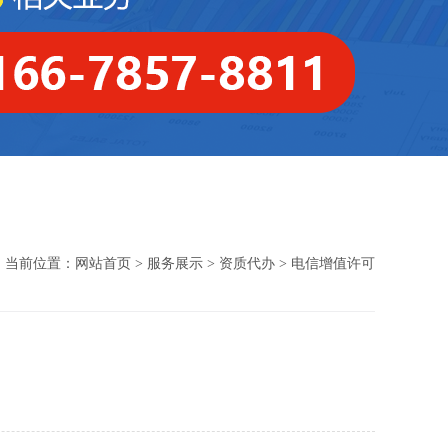
当前位置：
网站首页
>
服务展示
>
资质代办
> 电信增值许可