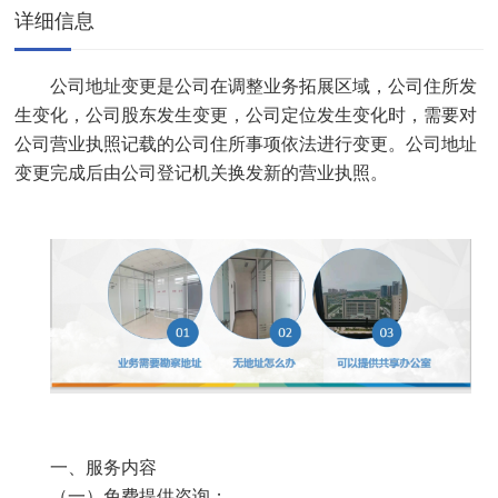
详细信息
公司地址变更是公司在调整业务拓展区域，公司住所发
生变化，公司股东发生变更，公司定位发生变化时，需要对
公司营业执照记载的公司住所事项依法进行变更。公司地址
变更完成后由公司登记机关换发新的营业执照。
一、服务内容
（一）免费提供咨询；