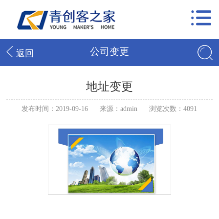
公司变更
返回
地址变更
发布时间：2019-09-16
来源：admin
浏览次数：4091