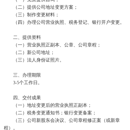
（二）提供公司地址变更方案；
（三）制作变更材料；
（四）办理公司营业执照、税务登记、银行开户变更。
二、提供资料
（一）营业执照正副本、公章、公司章程；
（二）新公司地址；
（三）法人身份证照片。
三、办理期限
3-5个工作日。
四、交付成果
（一）地址变更后的营业执照正副本；
（二）税务变更通知书；银行变更备案；
（三）公司新股东会决议、公司章程修正案（或新章
程）。