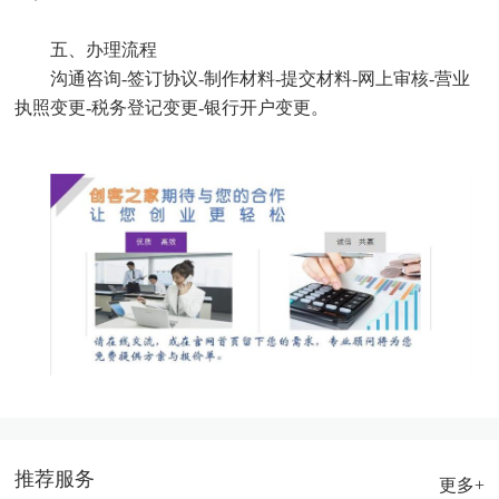
五、办理流程
沟通咨询-签订协议-制作材料-提交材料-网上审核-营业
执照变更-税务登记变更-银行开户变更。
推荐服务
更多+