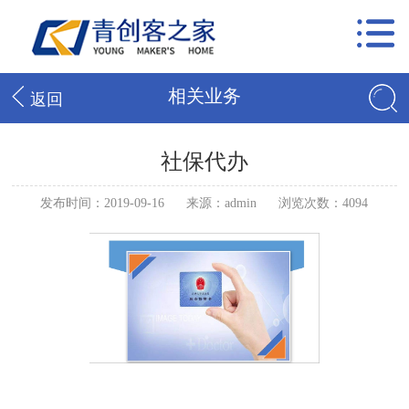
相关业务
返回
社保代办
发布时间：2019-09-16
来源：admin
浏览次数：4094