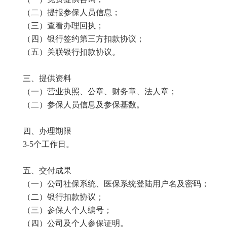
（二）提报参保人员信息；
（三）查看办理回执；
（四）银行签约第三方扣款协议；
（五）关联银行扣款协议。
三、提供资料
（一）营业执照、公章、财务章、法人章；
（二）参保人员信息及参保基数。
四、办理期限
3-5个工作日。
五、交付成果
（一）公司社保系统、医保系统登陆用户名及密码；
（二）银行扣款协议；
（三）参保人个人编号；
（四）公司及个人参保证明。