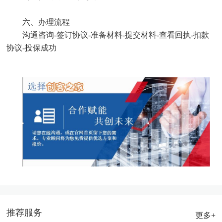
六、办理流程
沟通咨询-签订协议-准备材料-提交材料-查看回执-扣款
协议-投保成功
推荐服务
更多+