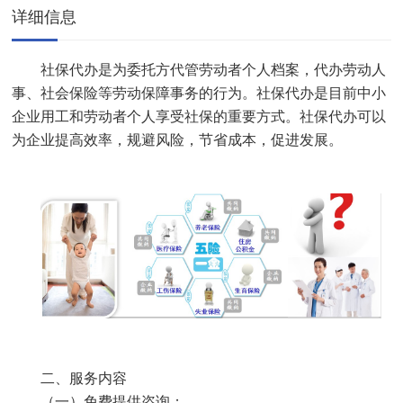
详细信息
社保代办是为委托方代管劳动者个人档案，代办劳动人
事、社会保险等劳动保障事务的行为。社保代办是目前中小
企业用工和劳动者个人享受社保的重要方式。社保代办可以
为企业提高效率，规避风险，节省成本，促进发展。
二、服务内容
（一）免费提供咨询；