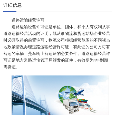
详细信息
道路运输经营许可
道路运输经营许可证是单位、团体、和个人有权利从事
道路运输经营活动的证明，既从事物流和货运站场企业经营
时必须取得的前置许可，物流公司根据经营范围的不同视当
地政策情况办理道路运输经营许可证，有此证的公司方可有
营运的车辆，是车辆上营运证的必要条件。道路运输经营许
可证是地方道路运输管理局颁发的证件，有效期为4年到期
需换证。