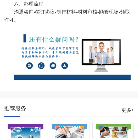
六、办理流程
沟通咨询-签订协议-制作材料-材料审核-勘验现场-领取
许可。
推荐服务
更多+