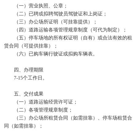
（一）营业执照、公章；
（二）已聘或拟聘驾驶员驾驶证和上岗证；
（三）办公场所证明（可挂靠提供）；
（四）道路运输各项管理规章制度（可代为制定）；
（五）停车场地的所有权证明（自有）或合法有效的租
赁合同（可提供挂靠）；
（六）已购车辆行驶证或拟购车辆表。
四、办理期限
7-15个工作日。
五、交付成果
（一）道路运输经营许可证；
（二）各项管理规章制度；
（三）办公场所租赁合同（如需挂靠）、停车场租赁合
同（如需挂靠）；