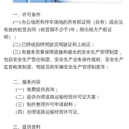
一、许可条件
(一) 办公场所和停车场地的所有权证明（自有）或合法
有效的租赁合同（租赁期不少于1年；附出租方产权证
明）；
(二) 已聘或拟聘驾驶员驾驶证和上岗证；
(三) 有服务质量保障措施和健全的安全生产管理制度，
包括安全生产责任制度、安全生产业务操作规程、安全生产
监督检查制度、驾驶员和车辆安全生产管理制度等；
二、服务内容
（一）免费提供咨询；
（二）提供办理道路运输经营许可证方案；
（三）制作整理许可申请材料；
（四）办理道路运输经营许可证。
三、提供资料