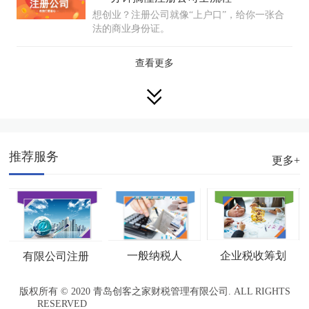
想创业？注册公司就像“上户口”，给你一张合
法的商业身份证。
查看更多
推荐服务
更多+
企业税收筹划
一般纳税人
有限公司注册
版权所有 © 2020 青岛创客之家财税管理有限公司. ALL RIGHTS
RESERVED
鲁ICP备20010288号-1
网站地图