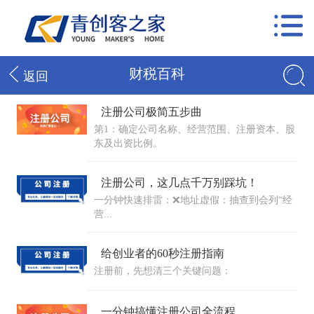
财税百科
返回
注册公司极简五步曲
第1：确定公司名称、经营范围、注册资本、股
东及出资比例。
注册公司，这几点千万别踩坑！
一分钟快速排雷： ​❌地址虚假：抽查到会列“经
营...
给创业者的60秒注册指南
注册前，先想清三个关键问题：
一分钟搞懂注册公司全流程