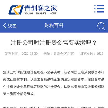
财税百科
返回
注册公司时注册资金需要实缴吗？
发布时间：2022-08-30
来源：青岛创客之家
浏览次数：1629
注册公司时的注册资金现在不需要实缴，新公司法已经从实缴资本制
改成认缴资本制。认缴出资额是指企业的法定注册资本，注册资本是
企业根据企业章程规定应缴的注册资金。认缴出资额由实缴出资和应
缴出资两个部分组成。