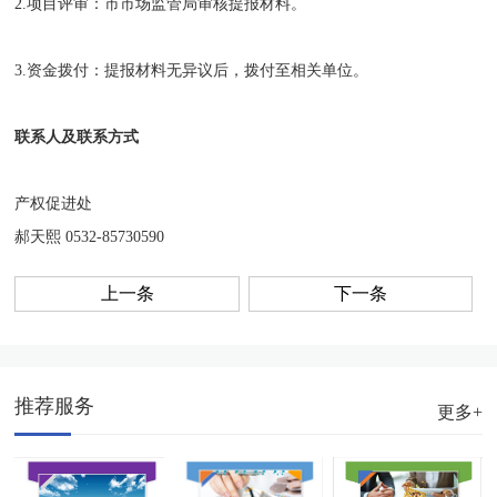
2.项目评审：市市场监管局审核提报材料。
3.资金拨付：提报材料无异议后，拨付至相关单位。
联系人及联系方式
产权促进处
郝天熙 0532-85730590
上一条
下一条
推荐服务
更多+