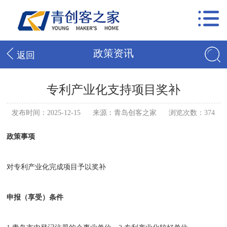
政策资讯
返回
专利产业化支持项目奖补
发布时间：2025-12-15
来源：青岛创客之家
浏览次数：374
政策事项
对专利产业化完成项目予以奖补
申报（享受）条件