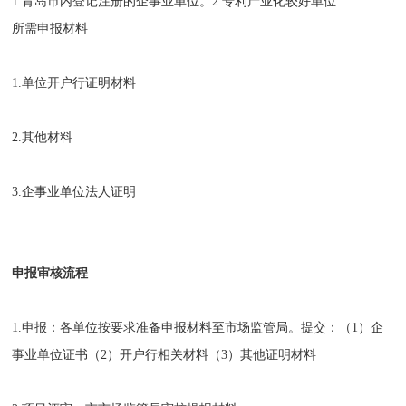
1.青岛市内登记注册的企事业单位。2.专利产业化较好单位
所需申报材料
1.单位开户行证明材料
2.其他材料
3.企事业单位法人证明
申报审核流程
1.申报：各单位按要求准备申报材料至市场监管局。提交：（1）企
事业单位证书（2）开户行相关材料（3）其他证明材料