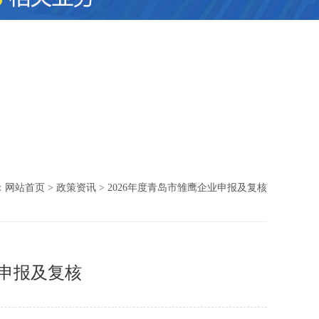
：
网站首页
> 政策资讯 > 2026年度青岛市雏鹰企业申报及复核
业申报及复核