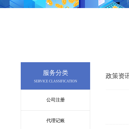
服务分类
政策资
SERVICE CLASSIFICATION
公司注册
代理记账