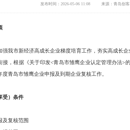
发布时间：2026-05-06 11:08
来源：青岛创客
项
加强我市新经济高成长企业梯度培育工作，夯实高成长企
衔接，根据《关于印发<青岛市雏鹰企业认定管理办法>的通
26年度青岛市雏鹰企业申报及到期企业复核工作。
享受）条件
报及复核范围