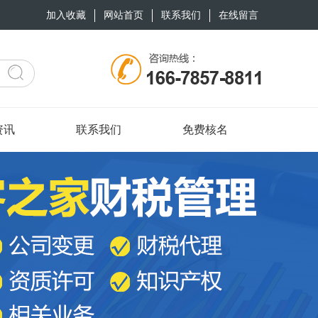
加入收藏
网站首页
联系我们
在线留言
资讯
联系我们
免费核名