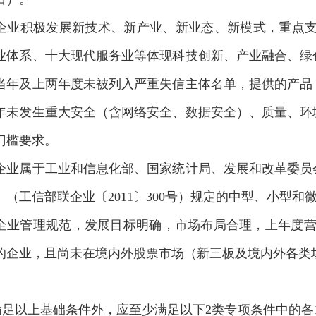
企业积极发展新技术、新产业、新业态、新模式，重点支持属于
业体系、十大现代服务业等体现科技创新、产业融合、绿
当年及上两年度未被列入严重失信主体名单，提供的产品
年未发生重大安全（含网络安全、数据安全）、质量、环
门槛要求。
企业属于工业和信息化部、国家统计局、发展和改革委员
》（工信部联企业〔2011〕300号）规定的中型、小型和
企业管理规范，发展目标明确，市场布局合理，上年度营
的企业，且尚未在境内外股票市场（新三板及境内外各类
以上基础条件外，应至少满足以下2类专项条件中的各1