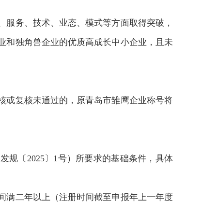
、服务、技术、业态、模式等方面取得突破，
业和独角兽企业的优质高成长中小企业，且未
复核或复核未通过的，原青岛市雏鹰企业称号将
规〔2025〕1号）所要求的基础条件，具体
间满二年以上（注册时间截至申报年上一年度