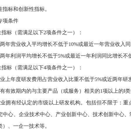
性指标和创新性指标。
专项条件
长性指标（需满足以下2项条件之一）：
近两年营业收入平均增长不低于10%或最近一年营业收入同
近两年利润平均增长不低于5%或最近一年利润同比增长不低
新性指标（需满足以下4项条件之一）：
企业上年度研发费用占营业收入比重不低于5%或近两年研
拥有有效期内的与主要产品（或服务）相关的1项以上的Ⅰ类
企业拥有经认定的市级以上研发机构。包括但不限于：重
究中心、企业技术中心、产业创新中心、技术创新中心、
类）、一企一技术等。