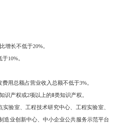
比增长不低于20%。
于10%。
发费用总额占营业收入总额不低于3%。
知识产权或2项以上的Ⅱ类知识产权。
点实验室、工程技术研究中心、工程实验室、
制造业创新中心、中小企业公共服务示范平台