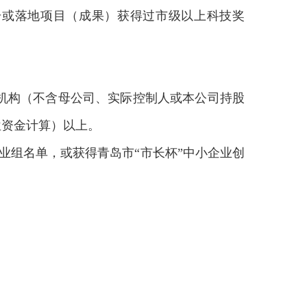
号或落地项目（成果）获得过市级以上科技奖
资机构（不含母公司、实际控制人或本公司持股
位资金计算）以上。
企业组名单，或获得青岛市“市长杯”中小企业创