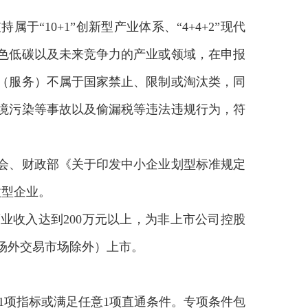
“10+1”创新型产业体系、“4+4+2”现代
色低碳以及未来竞争力的产业或领域，在申报
（服务）不属于国家禁止、限制或淘汰类，同
境污染等事故以及偷漏税等违法违规行为，符
会、财政部《关于印发中小企业划型标准规定
微型企业。
业收入达到200万元以上，为非上市公司控股
场外交易市场除外）上市。
项指标或满足任意1项直通条件。专项条件包