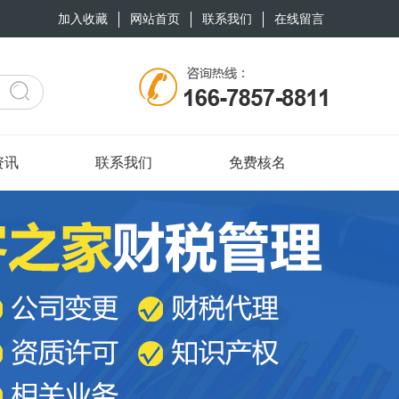
加入收藏
网站首页
联系我们
在线留言
资讯
联系我们
免费核名