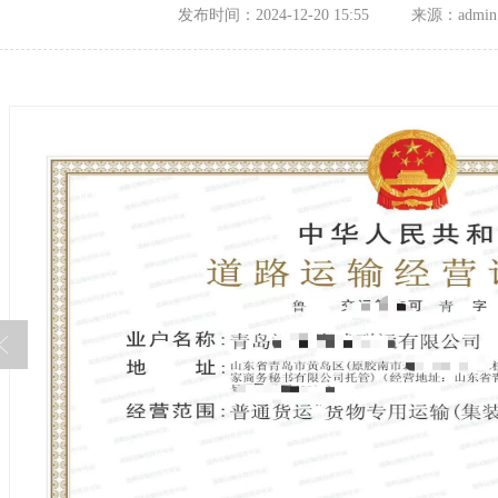
发布时间：2024-12-20 15:55
来源：admin