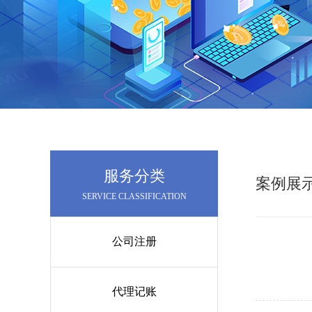
服务分类
案例展
SERVICE CLASSIFICATION
公司注册
代理记账