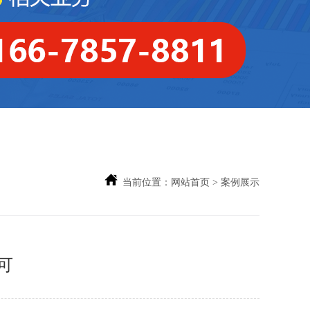
当前位置：
网站首页
> 案例展示
可