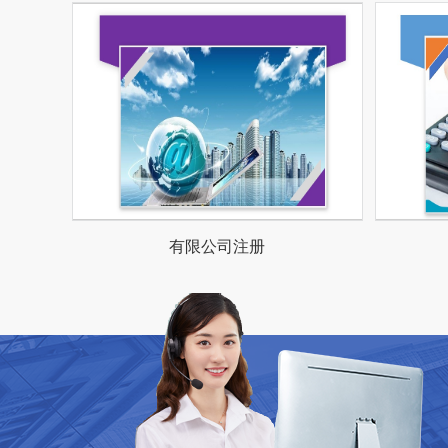
有限公司注册