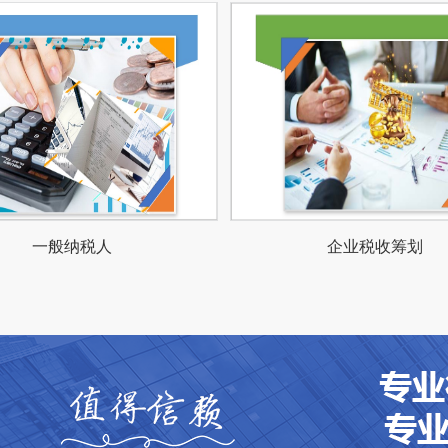
一般纳税人
企业税收筹划