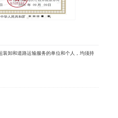
运装卸和道路运输服务
的单位和个人，均须持