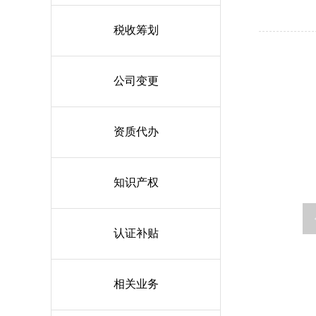
税收筹划
公司变更
资质代办
知识产权
认证补贴
相关业务