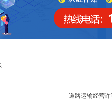
示
道路运输经营许