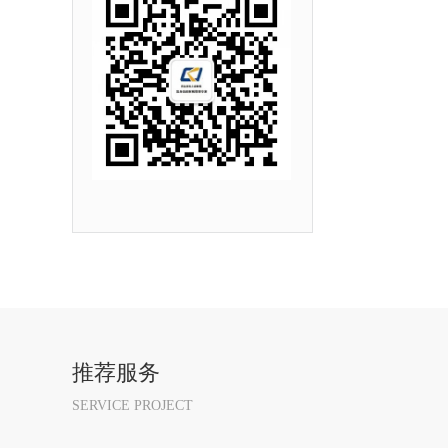
推荐服务
SERVICE PROJECT