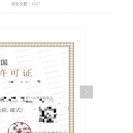
浏览次数：1517