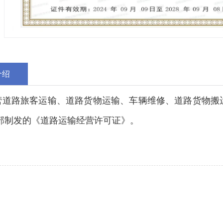
介绍
路旅客运输、道路货物运输、车辆维修、道路货物搬
部制发的《道路运输经营许可证》。