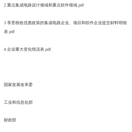
2.重点集成电路设计领域和重点软件领域.pdf
3.享受税收优惠政策的集成电路企业、项目和软件企业提交材料明细
表.pdf
4.企业重大变化情况表.pdf
国家发展改革委
工业和信息化部
财政部