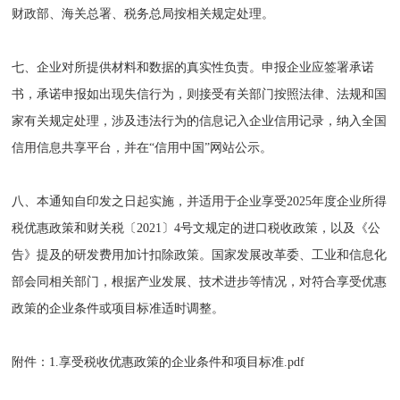
财政部、海关总署、税务总局按相关规定处理。
七、企业对所提供材料和数据的真实性负责。申报企业应签署承诺
书，承诺申报如出现失信行为，则接受有关部门按照法律、法规和国
家有关规定处理，涉及违法行为的信息记入企业信用记录，纳入全国
信用信息共享平台，并在“信用中国”网站公示。
八、本通知自印发之日起实施，并适用于企业享受2025年度企业所得
税优惠政策和财关税〔2021〕4号文规定的进口税收政策，以及《公
告》提及的研发费用加计扣除政策。国家发展改革委、工业和信息化
部会同相关部门，根据产业发展、技术进步等情况，对符合享受优惠
政策的企业条件或项目标准适时调整。
附件：1.享受税收优惠政策的企业条件和项目标准.pdf