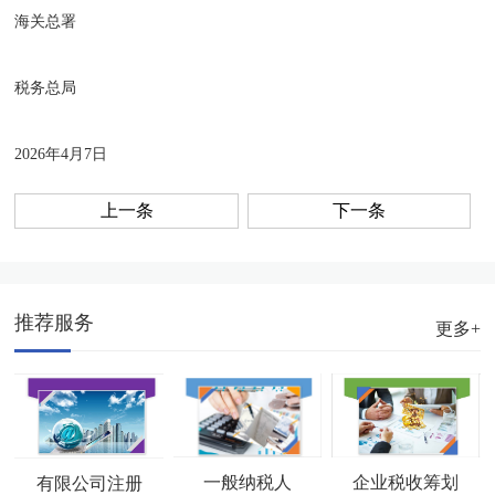
海关总署
税务总局
2026年4月7日
上一条
下一条
推荐服务
更多+
企业税收筹划
一般纳税人
有限公司注册