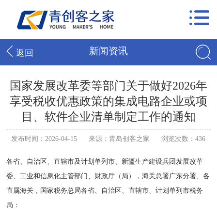
新闻资讯
返回
国家发展改革委等部门关于做好2026年
享受税收优惠政策的集成电路企业或项
目、软件企业清单制定工作的通知
发布时间：2026-04-15
来源：青岛创客之家
浏览次数：436
各省、自治区、直辖市及计划单列市、新疆生产建设兵团发展改革
委、工业和信息化主管部门、财政厅（局），海关总署广东分署、各
直属海关，国家税务总局各省、自治区、直辖市、计划单列市税务
局：