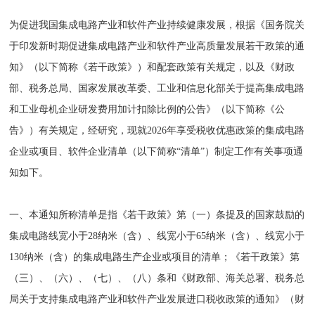
为促进我国集成电路产业和软件产业持续健康发展，根据《国务院关
于印发新时期促进集成电路产业和软件产业高质量发展若干政策的通
知》（以下简称《若干政策》）和配套政策有关规定，以及《财政
部、税务总局、国家发展改革委、工业和信息化部关于提高集成电路
和工业母机企业研发费用加计扣除比例的公告》（以下简称《公
告》）有关规定，经研究，现就2026年享受税收优惠政策的集成电路
企业或项目、软件企业清单（以下简称“清单”）制定工作有关事项通
知如下。
一、本通知所称清单是指《若干政策》第（一）条提及的国家鼓励的
集成电路线宽小于28纳米（含）、线宽小于65纳米（含）、线宽小于
130纳米（含）的集成电路生产企业或项目的清单；《若干政策》第
（三）、（六）、（七）、（八）条和《财政部、海关总署、税务总
局关于支持集成电路产业和软件产业发展进口税收政策的通知》（财